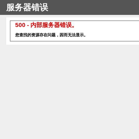
服务器错误
500 - 内部服务器错误。
您查找的资源存在问题，因而无法显示。